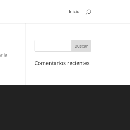
Inicio
r la
Comentarios recientes