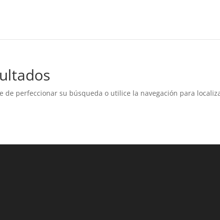
ultados
e de perfeccionar su búsqueda o utilice la navegación para localiza