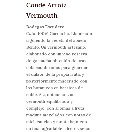
Conde Artoiz
Vermouth
Bodegas Escudero
Cata
: 100% Garnacha. Elaborado
siguiendo la receta del abuelo
Benito. Un vermouth artesano,
elaborado con un vino reserva
de garnacha obtenido de uvas
sobremaduradas para guardar
el dulzor de la propia fruta, y
posteriormente macerado con
los botánicos en barricas de
roble. Así, obtenemos un
vermouth equilibrado y
complejo, con aromas a fruta
madura mezclados con notas de
miel, canelas y monte bajo con
un final agradable a frutos secos.