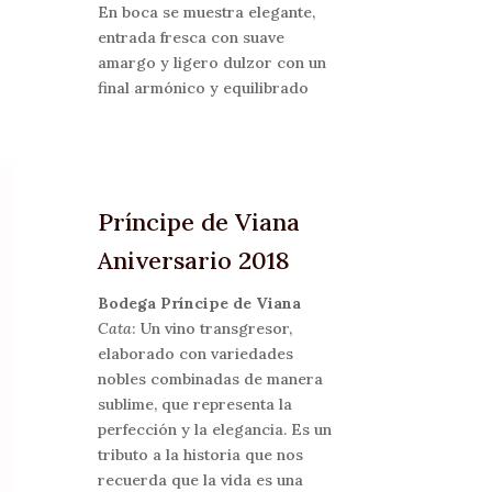
En boca se muestra elegante,
entrada fresca con suave
amargo y ligero dulzor con un
final armónico y equilibrado
Príncipe de Viana
Aniversario 2018
Bodega Príncipe de Viana
Cata
: Un vino transgresor,
elaborado con variedades
nobles combinadas de manera
sublime, que representa la
perfección y la elegancia. Es un
tributo a la historia que nos
recuerda que la vida es una