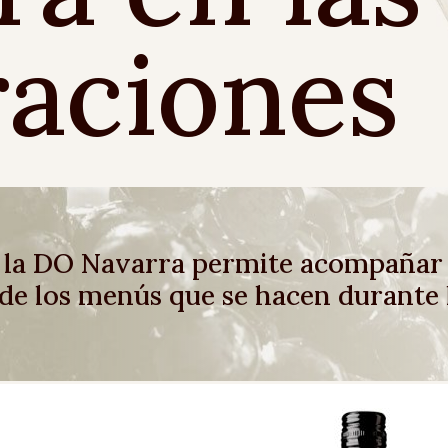
raciones
e la DO Navarra permite acompañar
 de los menús que se hacen durante 