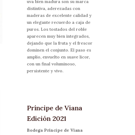
uva bien madura son su marca
distintiva, aderezadas con
maderas de excelente calidad y
un elegante recuerdo a caja de
puros. Los tostados del roble
aparecen muy bien integrados,
dejando que la fruta y el frescor
dominen el conjunto. El paso es
amplio, envuelto en suave licor,
con un final voluminoso,
persistente y vivo.
Príncipe de Viana
Edición 2021
Bodega Príncipe de Viana