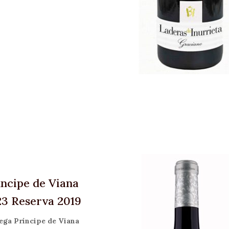
íncipe de Viana
23 Reserva 2019
ega Príncipe de Viana