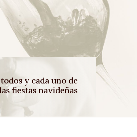
 todos y cada uno de
las fiestas navideñas