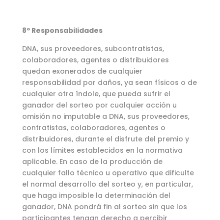
8º Responsabilidades
DNA, sus proveedores, subcontratistas,
colaboradores, agentes o distribuidores
quedan exonerados de cualquier
responsabilidad por daños, ya sean físicos o de
cualquier otra índole, que pueda sufrir el
ganador del sorteo por cualquier acción u
omisión no imputable a DNA, sus proveedores,
contratistas, colaboradores, agentes o
distribuidores, durante el disfrute del premio y
con los límites establecidos en la normativa
aplicable. En caso de la producción de
cualquier fallo técnico u operativo que dificulte
el normal desarrollo del sorteo y, en particular,
que haga imposible la determinación del
ganador, DNA pondrá fin al sorteo sin que los
participantes tengan derecho a percibir