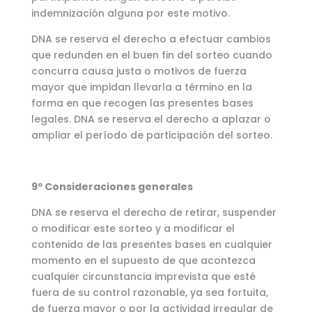
indemnización alguna por este motivo.
DNA se reserva el derecho a efectuar cambios
que redunden en el buen fin del sorteo cuando
concurra causa justa o motivos de fuerza
mayor que impidan llevarla a término en la
forma en que recogen las presentes bases
legales. DNA se reserva el derecho a aplazar o
ampliar el período de participación del sorteo.
9º Consideraciones generales
DNA se reserva el derecho de retirar, suspender
o modificar este sorteo y a modificar el
contenido de las presentes bases en cualquier
momento en el supuesto de que acontezca
cualquier circunstancia imprevista que esté
fuera de su control razonable, ya sea fortuita,
de fuerza mayor o por la actividad irregular de