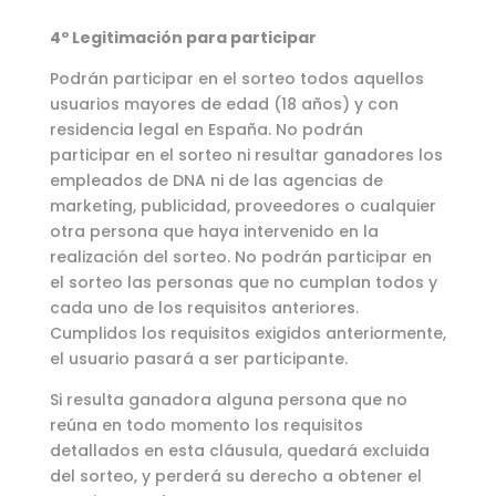
4º Legitimación para participar
Podrán participar en el sorteo todos aquellos
usuarios mayores de edad (18 años) y con
residencia legal en España. No podrán
participar en el sorteo ni resultar ganadores los
empleados de DNA ni de las agencias de
marketing, publicidad, proveedores o cualquier
otra persona que haya intervenido en la
realización del sorteo. No podrán participar en
el sorteo las personas que no cumplan todos y
cada uno de los requisitos anteriores.
Cumplidos los requisitos exigidos anteriormente,
el usuario pasará a ser participante.
Si resulta ganadora alguna persona que no
reúna en todo momento los requisitos
detallados en esta cláusula, quedará excluida
del sorteo, y perderá su derecho a obtener el