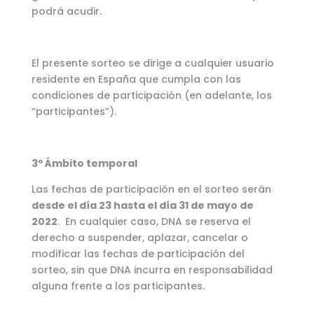
podrá acudir.
El presente sorteo se dirige a cualquier usuario
residente en España que cumpla con las
condiciones de participación (en adelante, los
“participantes”).
3º Ámbito temporal
Las fechas de participación en el sorteo serán
desde el día 23 hasta el día 31 de mayo de
2022
. En cualquier caso, DNA se reserva el
derecho a suspender, aplazar, cancelar o
modificar las fechas de participación del
sorteo, sin que DNA incurra en responsabilidad
alguna frente a los participantes.