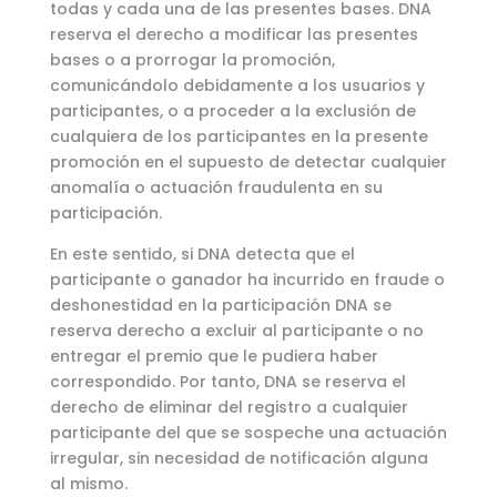
todas y cada una de las presentes bases. DNA
reserva el derecho a modificar las presentes
bases o a prorrogar la promoción,
comunicándolo debidamente a los usuarios y
participantes, o a proceder a la exclusión de
cualquiera de los participantes en la presente
promoción en el supuesto de detectar cualquier
anomalía o actuación fraudulenta en su
participación.
En este sentido, si DNA detecta que el
participante o ganador ha incurrido en fraude o
deshonestidad en la participación DNA se
reserva derecho a excluir al participante o no
entregar el premio que le pudiera haber
correspondido. Por tanto, DNA se reserva el
derecho de eliminar del registro a cualquier
participante del que se sospeche una actuación
irregular, sin necesidad de notificación alguna
al mismo.