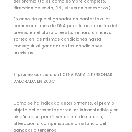
del premio (tales como nombre completo,
dirección de envío, DNI, si fueran necesarios).
En caso de que el ganador no conteste a las
comunicaciones de DNA para la aceptación del
premio en el plazo previsto, se hará un nuevo
sorteo en las mismas condiciones hasta
conseguir al ganador en las condiciones
previstas.
El premio consiste en
1 CENA PARA 4 PERSONAS
VALORADA EN 200€
Como se ha indicado anteriormente, el premio
objeto del presente sorteo, es intransferible y en
ningún caso podrá ser objeto de cambio,
alteración o compensación a instancia del
ganador o terceros.