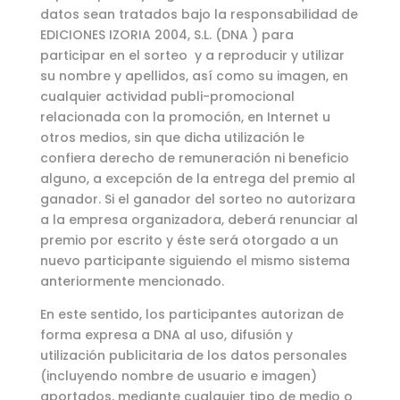
datos sean tratados bajo la responsabilidad de
EDICIONES IZORIA 2004, S.L. (DNA ) para
participar en el sorteo y a reproducir y utilizar
su nombre y apellidos, así como su imagen, en
cualquier actividad publi-promocional
relacionada con la promoción, en Internet u
otros medios, sin que dicha utilización le
confiera derecho de remuneración ni beneficio
alguno, a excepción de la entrega del premio al
ganador. Si el ganador del sorteo no autorizara
a la empresa organizadora, deberá renunciar al
premio por escrito y éste será otorgado a un
nuevo participante siguiendo el mismo sistema
anteriormente mencionado.
En este sentido, los participantes autorizan de
forma expresa a DNA al uso, difusión y
utilización publicitaria de los datos personales
(incluyendo nombre de usuario e imagen)
aportados, mediante cualquier tipo de medio o