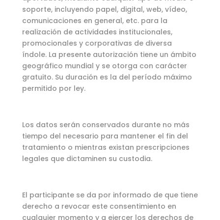
soporte, incluyendo papel, digital, web, vídeo,
comunicaciones en general, etc. para la
realización de actividades institucionales,
promocionales y corporativas de diversa
índole. La presente autorización tiene un ámbito
geográfico mundial y se otorga con carácter
gratuito. Su duración es la del período máximo
permitido por ley.
Los datos serán conservados durante no más
tiempo del necesario para mantener el fin del
tratamiento o mientras existan prescripciones
legales que dictaminen su custodia.
El participante se da por informado de que tiene
derecho a revocar este consentimiento en
cualquier momento y a ejercer los derechos de