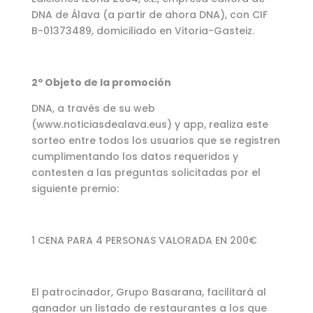
DNA de Álava (a partir de ahora DNA), con CIF
B-01373489, domiciliado en Vitoria-Gasteiz.
2º Objeto de la promoción
DNA, a través de su web
(www.noticiasdealava.eus) y app, realiza este
sorteo entre todos los usuarios que se registren
cumplimentando los datos requeridos y
contesten a las preguntas solicitadas por el
siguiente premio:
1 CENA PARA 4 PERSONAS VALORADA EN 200€
El patrocinador, Grupo Basarana, facilitará al
ganador un listado de restaurantes a los que