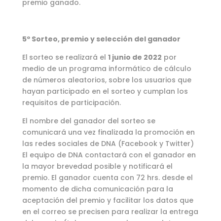
premio ganado.
5º Sorteo, premio y selección del ganador
El
sorteo se realizará el
1 junio de 2022
por
medio de un programa informático de cálculo
de números aleatorios, sobre los usuarios que
hayan participado en el sorteo y cumplan los
requisitos de participación.
El nombre del ganador del sorteo se
comunicará una vez finalizada la promoción en
las redes sociales de DNA (Facebook y Twitter)
El equipo de DNA contactará con el ganador en
la mayor brevedad posible y notificará el
premio. El ganador cuenta con 72 hrs. desde el
momento de dicha comunicación para la
aceptación del premio y facilitar los datos que
en el correo se precisen para realizar la entrega