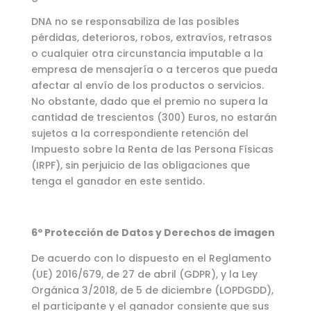
DNA no se responsabiliza de las posibles
pérdidas, deterioros, robos, extravíos, retrasos
o cualquier otra circunstancia imputable a la
empresa de mensajería o a terceros que pueda
afectar al envío de los productos o servicios.
No obstante, dado que el premio no supera la
cantidad de trescientos (300) Euros, no estarán
sujetos a la correspondiente retención del
Impuesto sobre la Renta de las Persona Físicas
(IRPF), sin perjuicio de las obligaciones que
tenga el ganador en este sentido.
6º Protección de Datos y Derechos de imagen
De acuerdo con lo dispuesto en el Reglamento
(UE) 2016/679, de 27 de abril (GDPR), y la Ley
Orgánica 3/2018, de 5 de diciembre (LOPDGDD),
el participante y el ganador consiente que sus