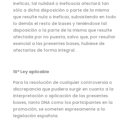
ineficaz, tal nulidad o ineficacia afectará tan
sólo a dicha disposición o parte de la misma
que resulte nula o ineficaz, subsistiendo en todo
lo demás el resto de bases y teniéndose tal
disposición o la parte de la misma que resulte
afectada por no puesta, salvo que, por resultar
esencial a las presentes bases, hubiese de
afectarlas de forma integral.
10º Ley aplicable
Para la resolución de cualquier controversia o
discrepancia que pudiera surgir en cuanto a la
interpretación o aplicación de las presentes
bases, tanto DNA como los participantes en la
promoción, se someten expresamente a la
legislación española.