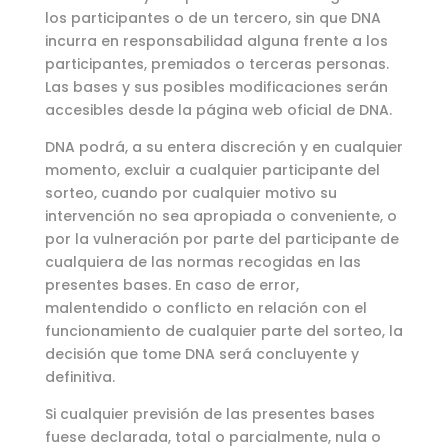
los participantes o de un tercero, sin que DNA
incurra en responsabilidad alguna frente a los
participantes, premiados o terceras personas.
Las bases y sus posibles modificaciones serán
accesibles desde la página web oficial de DNA.
DNA podrá, a su entera discreción y en cualquier
momento, excluir a cualquier participante del
sorteo, cuando por cualquier motivo su
intervención no sea apropiada o conveniente, o
por la vulneración por parte del participante de
cualquiera de las normas recogidas en las
presentes bases. En caso de error,
malentendido o conflicto en relación con el
funcionamiento de cualquier parte del sorteo, la
decisión que tome DNA será concluyente y
definitiva.
Si cualquier previsión de las presentes bases
fuese declarada, total o parcialmente, nula o