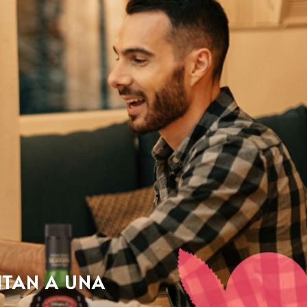
ITAN A UNA