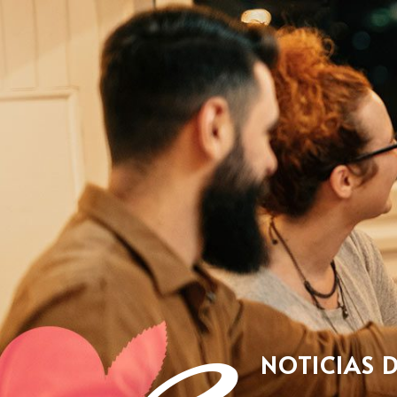
NOTICIAS 