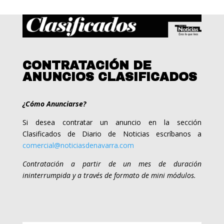
CONTRATACIÓN DE
ANUNCIOS CLASIFICADOS
¿Cómo Anunciarse?
Si desea contratar un anuncio en la sección
Clasificados de Diario de Noticias escríbanos a
comercial@noticiasdenavarra.com
Contratación a partir de un mes de duración
ininterrumpida y a través de formato de mini módulos.