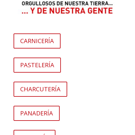
CARNICERÍA
PASTELERÍA
CHARCUTERÍA
PANADERÍA