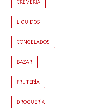
CREMERÍA
LÍQUIDOS
CONGELADOS
BAZAR
FRUTERÍA
DROGUERÍA