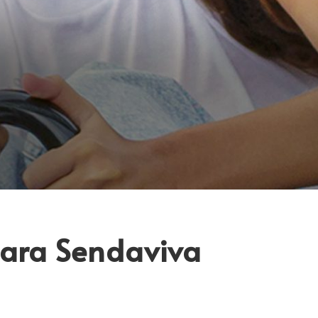
para Sendaviva