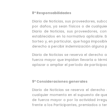
8º Responsabilidades
Diario de Noticias, sus proveedores, sub
por daños, ya sean físicos o de cualquie
Diario de Noticias, sus proveedores, con
establecidos en la normativa aplicable. E
Sorteo y, en particular, que haga imposibl
derecho a percibir indemnización alguna p
Diario de Noticias se reserva el derecho
fuerza mayor que impidan llevarla a térmi
aplazar o ampliar el período de participac
9º Consideraciones generales
Diario de Noticias se reserva el derecho
cualquier momento en el supuesto de que a
de fuerza mayor o por la actividad irregu
frente a los Participantes, premiados o t