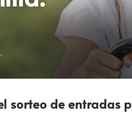
el sorteo de entradas 