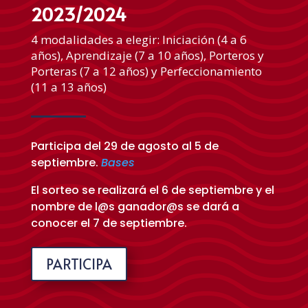
2023/2024
4 modalidades a elegir: Iniciación (4 a 6
años), Aprendizaje (7 a 10 años), Porteros y
Porteras (7 a 12 años) y Perfeccionamiento
(11 a 13 años)
Participa del 29 de agosto al 5 de
septiembre.
Bases
El sorteo se realizará el 6 de septiembre y el
nombre de l@s ganador@s se dará a
conocer el 7 de septiembre.
PARTICIPA