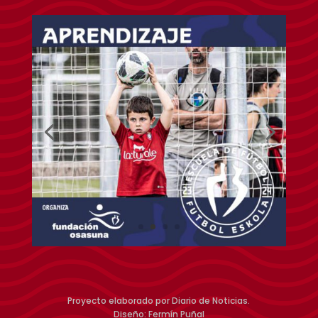
Proyecto elaborado por Diario de Noticias.
Diseño: Fermín Puñal