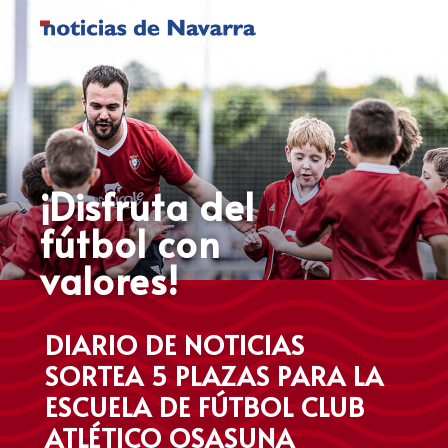
¡Disfruta del
fútbol con
valores!
DIARIO DE NOTICIAS
SORTEA 5 PLAZAS PARA LA
ESCUELA
DE FÚTBOL
CLUB
ATLÉTICO
OSASUNA