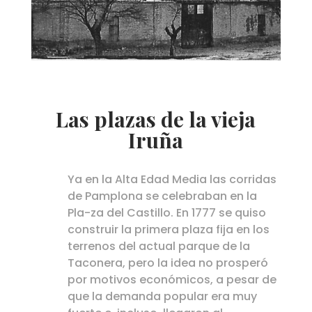
Las plazas de la vieja
Iruña
Ya en la Alta Edad Media las corridas
de Pamplona se celebraban en la
Pla-za del Castillo. En 1777 se quiso
construir la primera plaza fija en los
terrenos del actual parque de la
Taconera, pero la idea no prosperó
por motivos económicos, a pesar de
que la demanda popular era muy