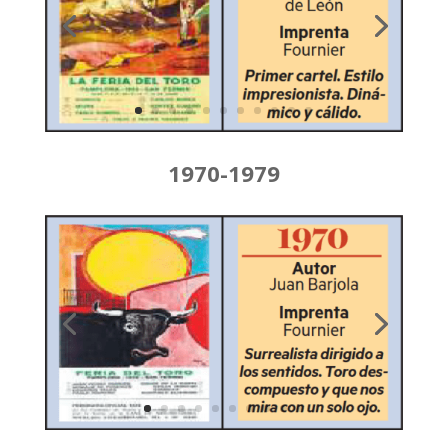
1970-1979