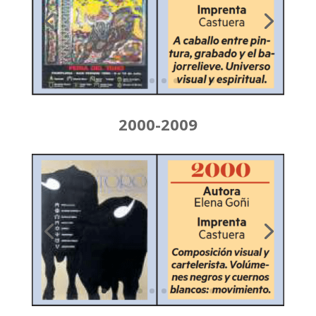
2000-2009