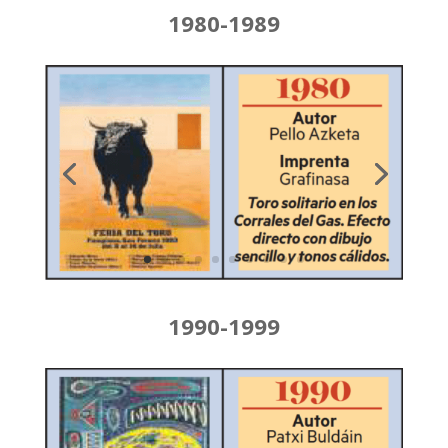
1980-1989
1990-1999