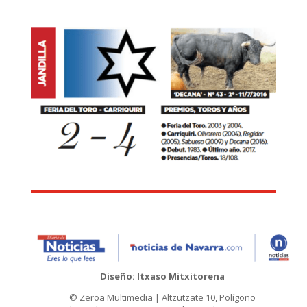
Diseño: Itxaso Mitxitorena