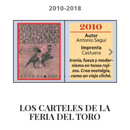
2010-2018
LOS CARTELES DE LA
FERIA DEL TORO