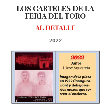
LOS CARTELES DE LA
FERIA DEL TORO
AL DETALLE
2022