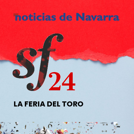
LA FERIA DEL TORO