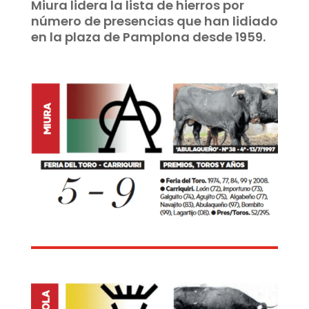
Miura lidera la lista de hierros por
número de presencias que han lidiado
en la plaza de Pamplona desde 1959.