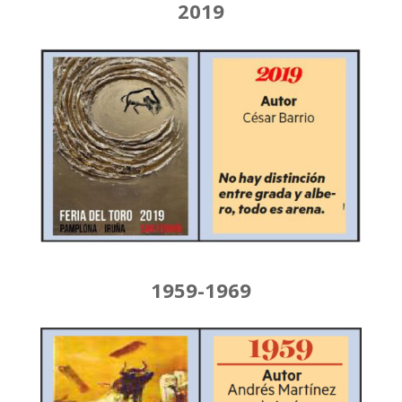
2019
1959-1969