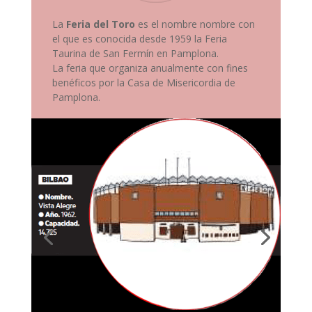
La
Feria del Toro
es el nombre nombre con
el que es conocida desde 1959 la Feria
Taurina de San Fermín en Pamplona.
La feria que organiza anualmente con fines
benéficos por la Casa de Misericordia de
Pamplona.