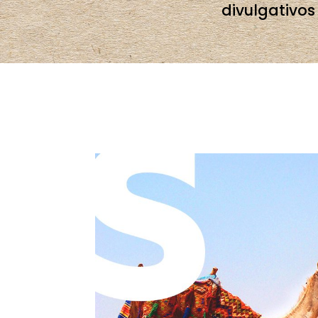
divulgativos 