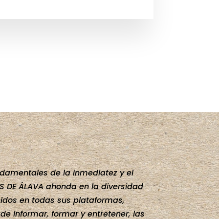
ndamentales de la inmediatez y el
AS DE ÁLAVA ahonda en la diversidad
idos en todas sus plataformas,
de informar, formar y entretener, las