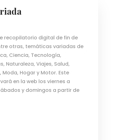
riada
e recopilatorio digital de fin de
tre otras, temáticas variadas de
a, Ciencia, Tecnología,
, Naturaleza, Viajes, Salud,
, Moda, Hogar y Motor. Este
vará en la web los viernes a
sábados y domingos a partir de