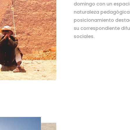
domingo con un espaci
naturaleza pedagógica 
posicionamiento dest
su correspondiente difu
sociales.