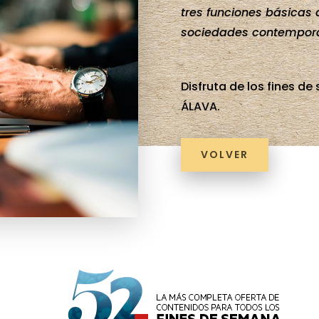
tres funciones básicas
sociedades contempor
Disfruta de los fines d
ÁLAVA.
VOLVER