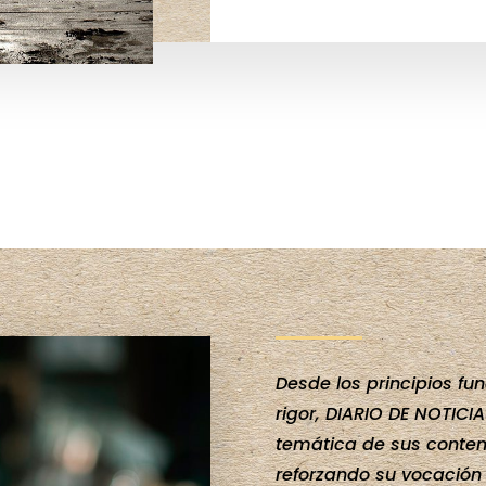
Desde los principios fu
rigor, DIARIO DE NOTICI
temática de sus conten
reforzando su vocación 