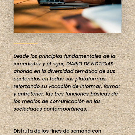
Desde los principios fundamentales de la
inmediatez y el rigor, DIARIO DE NOTICIAS
ahonda en la diversidad temática de sus
contenidos en todas sus plataformas,
reforzando su vocación de informar, formar
y entretener, las tres funciones básicas de
los medios de comunicación en las
sociedades contemporáneas.
Disfruta de los fines de semana con