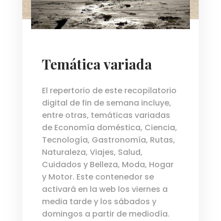
Temática variada
El repertorio de este recopilatorio
digital de fin de semana incluye,
entre otras, temáticas variadas
de Economía doméstica, Ciencia,
Tecnología, Gastronomía, Rutas,
Naturaleza, Viajes, Salud,
Cuidados y Belleza, Moda, Hogar
y Motor. Este contenedor se
activará en la web los viernes a
media tarde y los sábados y
domingos a partir de mediodía.