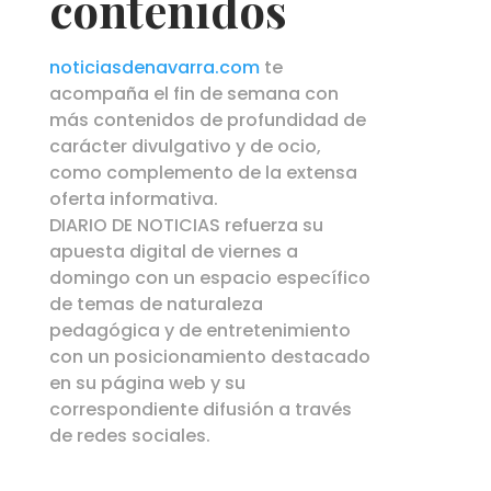
contenidos
noticiasdenavarra.com
te
acompaña el fin de semana con
más contenidos de profundidad de
carácter divulgativo y de ocio,
como complemento de la extensa
oferta informativa.
DIARIO DE NOTICIAS refuerza su
apuesta digital de viernes a
domingo con un espacio específico
de temas de naturaleza
pedagógica y de entretenimiento
con un posicionamiento destacado
en su página web y su
correspondiente difusión a través
de redes sociales.