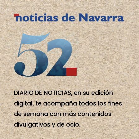
DIARIO DE NOTICIAS, en su edición
digital, te acompaña todos los fines
de semana con más contenidos
divulgativos y de ocio.