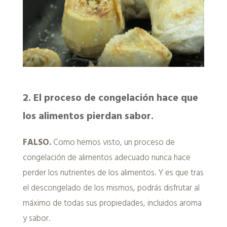
2.
El proceso de congelación hace que
los alimentos pierdan sabor.
FALSO.
Como hemos visto, un proceso de
congelación de alimentos adecuado nunca
hace
perder los nutrientes de los alimentos. Y es que tras
el descongelado de los mismos, podrás disfrutar al
máximo de todas sus propiedades, incluidos aroma
y sabor.