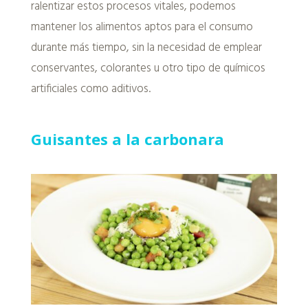
ralentizar estos procesos vitales, podemos
mantener los alimentos aptos para el consumo
durante más tiempo, sin la necesidad de emplear
conservantes, colorantes u otro tipo de químicos
artificiales como aditivos.
Guisantes a la carbonara