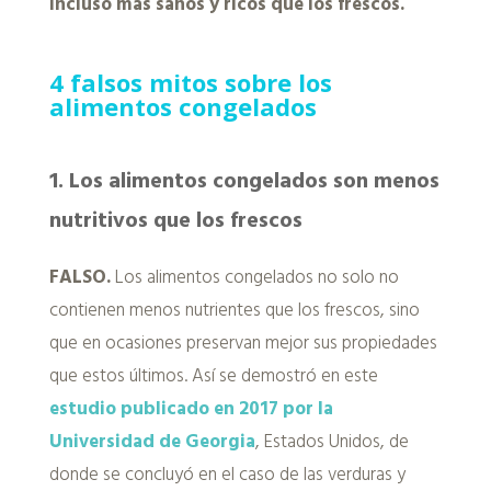
incluso más sanos y ricos que los frescos.
4 falsos mitos sobre los
alimentos congelados
1. Los alimentos congelados son menos
nutritivos que los frescos
FALSO.
Los alimentos congelados no solo no
contienen menos nutrientes que los frescos, sino
que en ocasiones preservan mejor sus propiedades
que estos últimos. Así se demostró en este
estudio publicado en 2017 por la
Universidad de Georgia
, Estados Unidos, de
donde se concluyó en el caso de las verduras y