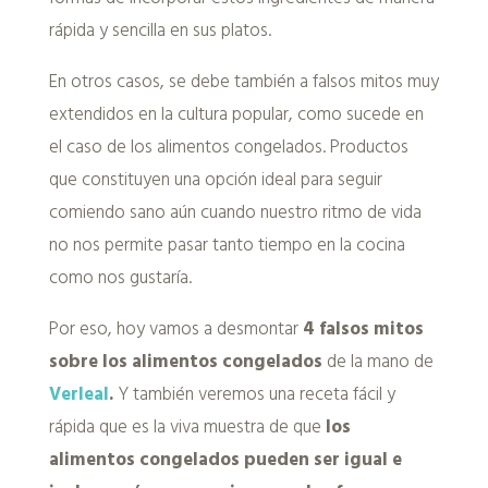
rápida y sencilla en sus platos.
En otros casos, se debe también a falsos mitos muy
extendidos en la cultura popular, como sucede en
el caso de los alimentos congelados. Productos
que constituyen una opción ideal para seguir
comiendo sano aún cuando nuestro ritmo de vida
no nos permite pasar tanto tiempo en la cocina
como nos gustaría.
Por eso, hoy vamos a desmontar
4 falsos mitos
sobre los alimentos congelados
de la mano de
Verleal
.
Y también veremos una receta fácil y
rápida que es la viva muestra de que
los
alimentos congelados pueden ser igual e