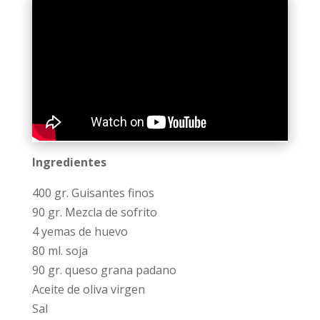
Ingredientes
400 gr. Guisantes finos
90 gr. Mezcla de sofrito
4 yemas de huevo
80 ml. soja
90 gr. queso grana padano
Aceite de oliva virgen
Sal