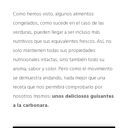
Como hemos visto, algunos alimentos
congelados, como sucede en el caso de las
verduras, pueden llegar a ser incluso más
nutritivos que sus equivalentes frescos. Así, no
solo mantienen todas sus propiedades
nutricionales intactas, sino también todo su
aroma, sabor y color. Pero como el movimiento
se demuestra andando, nada mejor que una
receta que nos permitirá comprobarlo por
nosotros mismos:
unos deliciosos guisantes
a la carbonara.