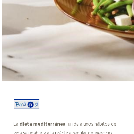
La
dieta mediterránea
, unida a unos hábitos de
vida saludable y a la práctica regular de ejercicio