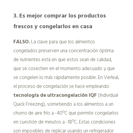
3. Es mejor comprar los productos
frescos y congelarlos en casa
FALSO.
La clave para que los alimentos
congelados preserven una concentración óptima
de nutrientes está en que estos sean de calidad,
que se cosechen en el momento adecuado y que
se congelen lo más rápidamente posible. En Verleal,
el proceso de congelación se hace empleando
tecnología de ultracongelación IQF
(Individual
Quick Freezing), sometiendo a los alimentos a un
chorro de aire frío a -40ºC que permite congelarlos
en cuestión de minutos a -18ºC. Estas condiciones
son imposibles de replicar usando un refrigerador