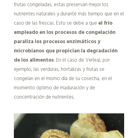
frutas congeladas, estas preservan mejor los
nutrientes naturales y durante más tiempo que en el
caso de las frescas. Esto se debe a que
el frío
empleado en los procesos de congelación
paraliza los procesos enzimáticos y
microbianos que propician la degradación
de los alimentos
. En el caso de Verleal, por
ejemplo, las verduras, hortalizas y frutas se
congelan en el mismo día de su cosecha, en el
momento óptimo de maduración y de
concentración de nutrientes.