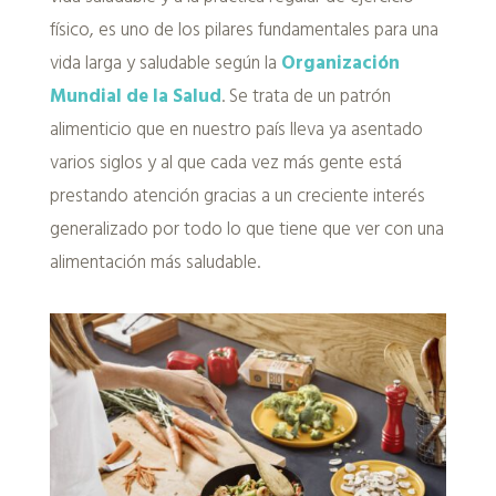
físico, es uno de los pilares fundamentales para una
vida larga y saludable según la
Organización
Mundial de la Salud
. Se trata de un patrón
alimenticio que en nuestro país lleva ya asentado
varios siglos y al que cada vez más gente está
prestando atención gracias a un creciente interés
generalizado por todo lo que tiene que ver con una
alimentación más saludable.