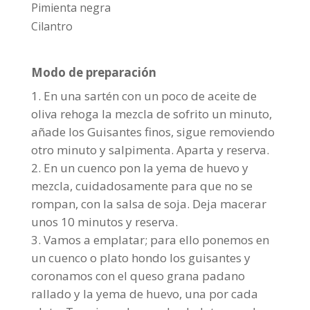
Pimienta negra
Cilantro
Modo de preparación
En una sartén con un poco de aceite de
oliva rehoga la mezcla de sofrito un minuto,
añade los Guisantes finos, sigue removiendo
otro minuto y salpimenta. Aparta y reserva.
En un cuenco pon la yema de huevo y
mezcla, cuidadosamente para que no se
rompan, con la salsa de soja. Deja macerar
unos 10 minutos y reserva.
Vamos a emplatar; para ello ponemos en
un cuenco o plato hondo los guisantes y
coronamos con el queso grana padano
rallado y la yema de huevo, una por cada