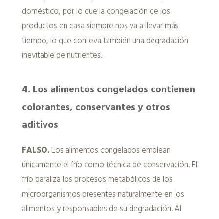
doméstico, por lo que la congelación de los
productos en casa siempre nos va a llevar más
tiempo, lo que conlleva también una degradación
inevitable de nutrientes.
4
.
Los alimentos congelados contienen
colorantes, conservantes y otros
aditivos
F
ALSO
.
Los alimentos congelados emplean
únicamente el frío como técnica de conservación. El
frío paraliza los procesos metabólicos de los
microorganismos presentes naturalmente en los
alimentos y responsables de su degradación. Al