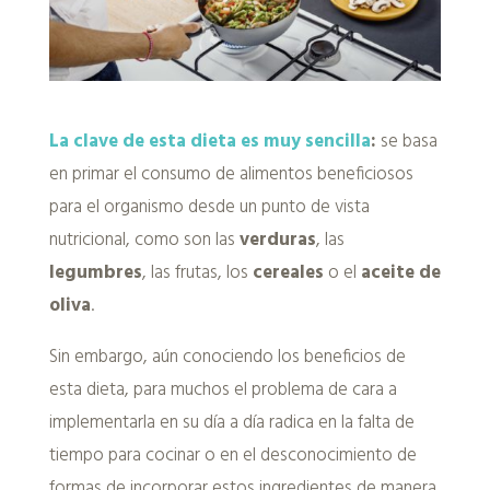
La clave de esta dieta es muy sencilla
:
se basa
en primar el consumo de alimentos beneficiosos
para el organismo desde un punto de vista
nutricional, como son las
verduras
, las
legumbres
, las frutas, los
cereales
o el
aceite de
oliva
.
Sin embargo, aún conociendo los beneficios de
esta dieta, para muchos el problema de cara a
implementarla en su día a día radica en la falta de
tiempo para cocinar o en el desconocimiento de
formas de incorporar estos ingredientes de manera