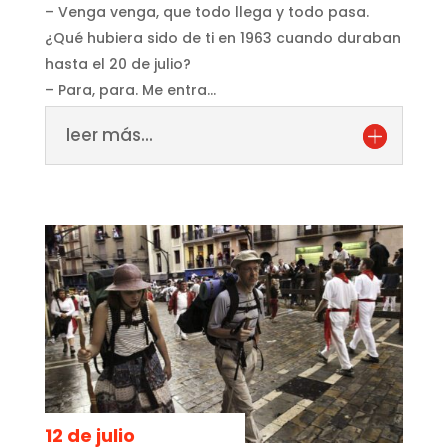
– Venga venga, que todo llega y todo pasa.
¿Qué hubiera sido de ti en 1963 cuando duraban
hasta el 20 de julio?
– Para, para. Me entra…
leer más...
12 de julio