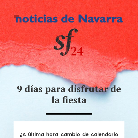
9 días para disfrutar de
la fiesta
¿A última hora cambio de calendario