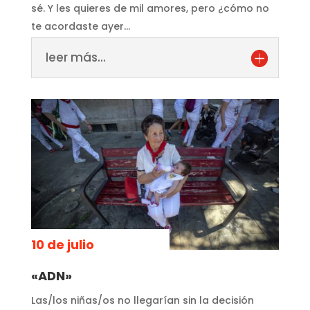
sé. Y les quieres de mil amores, pero ¿cómo no
te acordaste ayer…
leer más...
10 de julio
«ADN»
Las/los niñas/os no llegarían sin la decisión