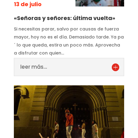
13 de julio
«Señoras y señores: última vuelta»
Si necesitas parar, salvo por causas de fuerza
mayor, hoy no es el día. Demasiado tarde. Ya pa
´ lo que queda, estira un poco más. Aprovecha
a disfrutar con quien…
leer más...