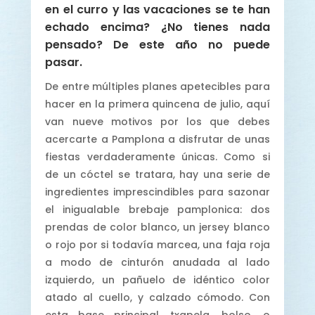
en el curro y las vacaciones se te han
echado encima? ¿No tienes nada
pensado? De este año no puede
pasar.
De entre múltiples planes apetecibles para
hacer en la primera quincena de julio, aquí
van nueve motivos por los que debes
acercarte a Pamplona a disfrutar de unas
fiestas verdaderamente únicas. Como si
de un cóctel se tratara, hay una serie de
ingredientes imprescindibles para sazonar
el inigualable brebaje pamplonica: dos
prendas de color blanco, un jersey blanco
o rojo por si todavía marcea, una faja roja
a modo de cinturón anudada al lado
izquierdo, un pañuelo de idéntico color
atado al cuello, y calzado cómodo. Con