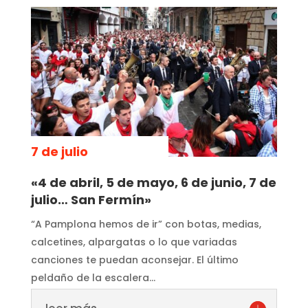
7 de julio
«4 de abril, 5 de mayo, 6 de junio, 7 de
julio… San Fermín»
“A Pamplona hemos de ir” con botas, medias,
calcetines, alpargatas o lo que variadas
canciones te puedan aconsejar. El último
peldaño de la escalera…