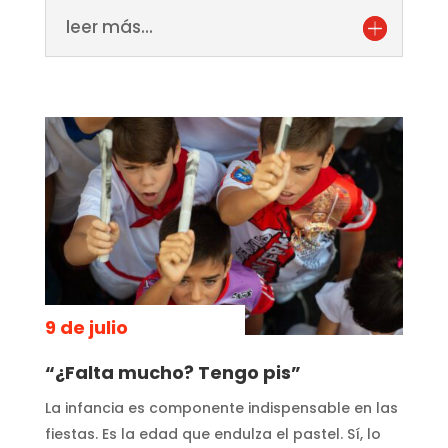
leer más...
9 de julio
“¿Falta mucho? Tengo pis”
La infancia es componente indispensable en las
fiestas. Es la edad que endulza el pastel. Sí, lo