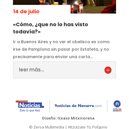
14 de julio
«Cómo, ¿que no lo has visto
todavía?»
Ir a Buenos Aires y no ver el obelisco es como
irse de Pamplona sin pasar por Estafeta, y no
precisamente para enviar una carta…
leer más...
Diseño: Itxaso Mitxitorena
© Zeroa Multimedia | Altzutzate 10, Polígono