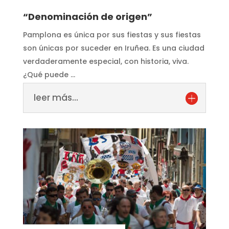
“Denominación de origen”
Pamplona es única por sus fiestas y sus fiestas
son únicas por suceder en Iruñea. Es una ciudad
verdaderamente especial, con historia, viva.
¿Qué puede …
leer más...