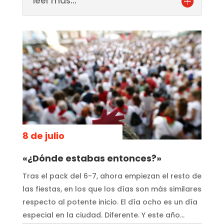
leer más...
8 de julio
«¿Dónde estabas entonces?»
Tras el pack del 6-7, ahora empiezan el resto de
las fiestas, en los que los días son más similares
respecto al potente inicio. El día ocho es un día
especial en la ciudad. Diferente. Y este año…