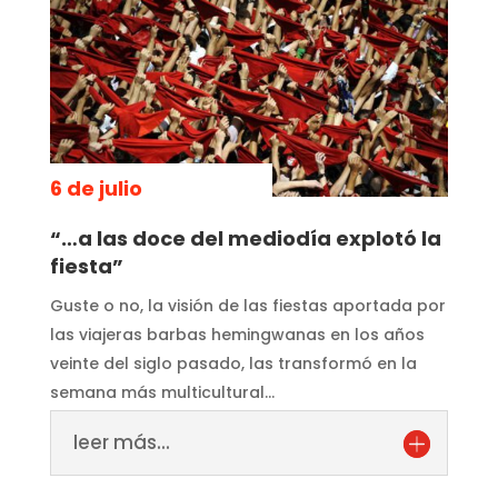
6 de julio
“…a las doce del mediodía explotó la
fiesta”
Guste o no, la visión de las fiestas aportada por
las viajeras barbas hemingwanas en los años
veinte del siglo pasado, las transformó en la
semana más multicultural…
leer más...