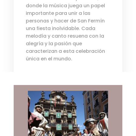
donde la música juega un papel
importante para unir a las
personas y hacer de San Fermín
una fiesta inolvidable. Cada
melodía y canto resuena con la
alegría y la pasión que
caracterizan a esta celebración
única en el mundo.