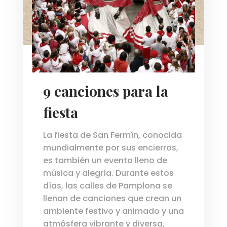
9 canciones para la
fiesta
La fiesta de San Fermín, conocida
mundialmente por sus encierros,
es también un evento lleno de
música y alegría. Durante estos
días, las calles de Pamplona se
llenan de canciones que crean un
ambiente festivo y animado y una
atmósfera vibrante y diversa,