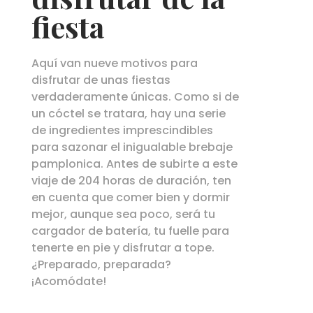
fiesta
Aquí van nueve motivos para
disfrutar de unas fiestas
verdaderamente únicas. Como si de
un cóctel se tratara, hay una serie
de ingredientes imprescindibles
para sazonar el inigualable brebaje
pamplonica. Antes de subirte a este
viaje de 204 horas de duración, ten
en cuenta que comer bien y dormir
mejor, aunque sea poco, será tu
cargador de batería, tu fuelle para
tenerte en pie y disfrutar a tope.
¿Preparado, preparada?
¡Acomódate!