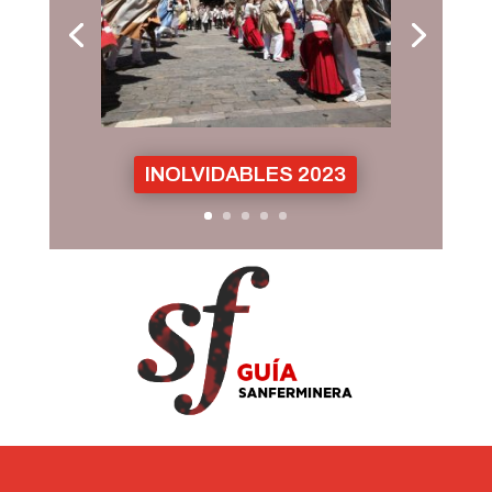
INOLVIDABLES 2023