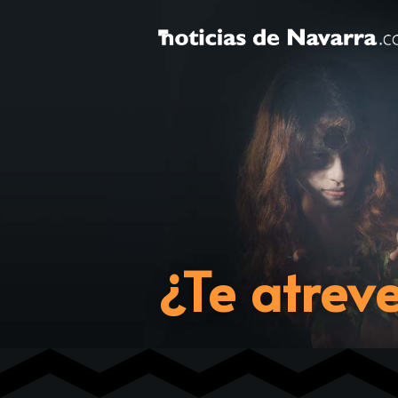
¿Te atrev