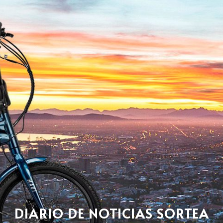
DIARIO DE NOTICIAS SORTEA