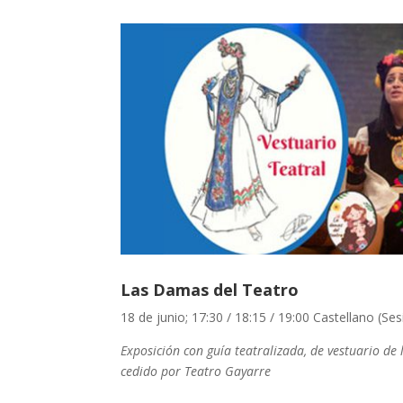
Las Damas del Teatro
18 de junio; 17:30 / 18:15 / 19:00 Castellano (Ses
Exposición con guía teatralizada, de vestuario de
cedido por Teatro Gayarre