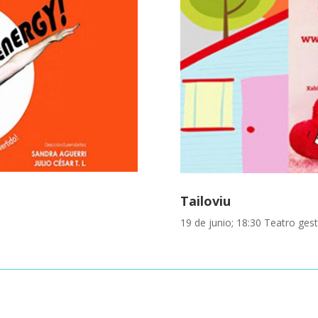
Tailoviu
19 de junio; 18:30 Teatro gest