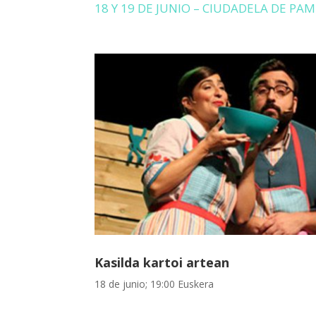
18 Y 19 DE JUNIO – CIUDADELA DE P
Kasilda kartoi artean
18 de junio; 19:00 Euskera