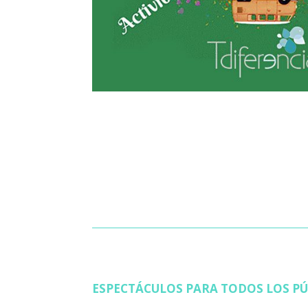
ESPECTÁCULOS PARA TODOS LOS PÚ