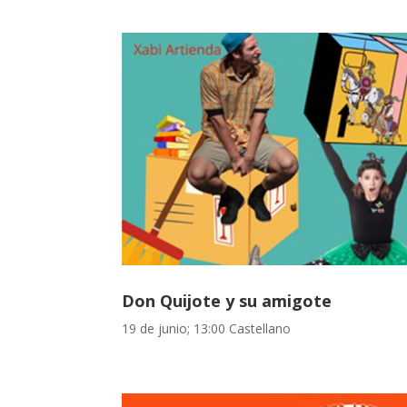
Don Quijote y su amigote
19 de junio; 13:00 Castellano