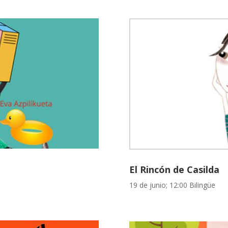
El Rincón de Casilda
19 de junio; 12:00 Bilingüe