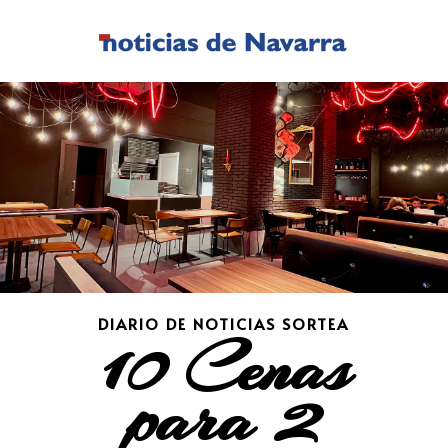
DIARIO DE NOTICIAS SORTEA
10 Cenas
para 2