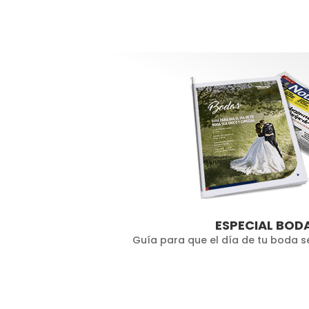
ESPECIAL BOD
Guía para que el día de tu boda s