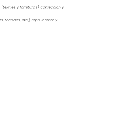
(textiles y fornituras), confección y
, tocados, etc.), ropa interior y