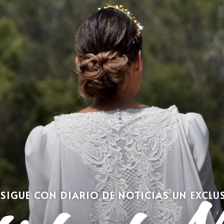
SIGUE CON DIARIO DE NOTICIAS UN EXCLU