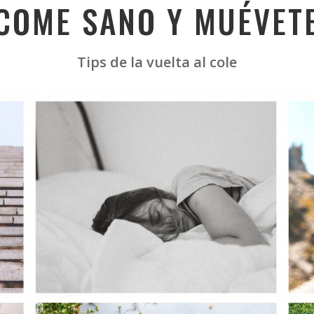
COME SANO Y MUÉVET
Tips de la vuelta al cole