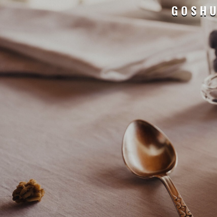
GOSHU