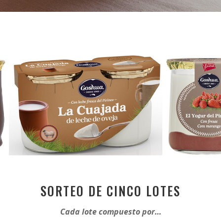
SORTEO DE CINCO LOTES
Cada lote compuesto por…