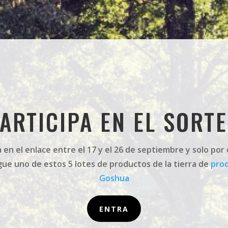
ARTICIPA EN EL SORT
 en el enlace entre el 17 y el 26 de septiembre y solo por
gue uno de estos 5 lotes de productos de la tierra de
pro
Goshua
ENTRA