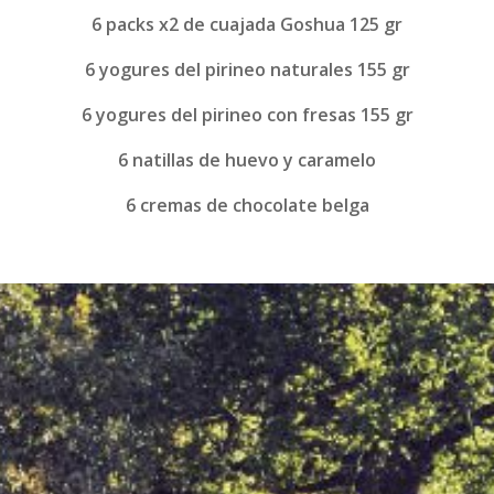
6 packs x2 de cuajada Goshua 125 gr
6 yogures del pirineo naturales 155 gr
6 yogures del pirineo con fresas 155 gr
6 natillas de huevo y caramelo
6 cremas de chocolate belga