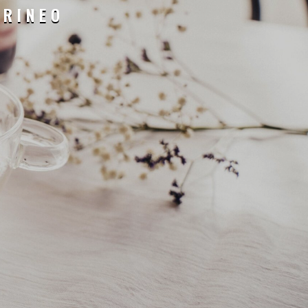
IRINEO