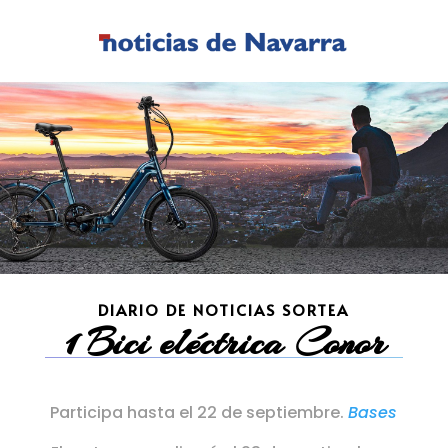
DIARIO DE NOTICIAS SORTEA
1 Bici eléctrica Conor
Participa hasta el 22 de septiembre.
Bases